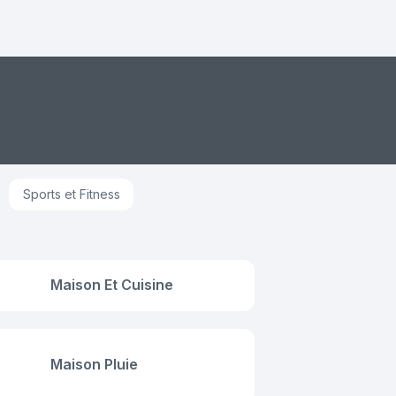
Sports et Fitness
Maison Et Cuisine
Maison Pluie