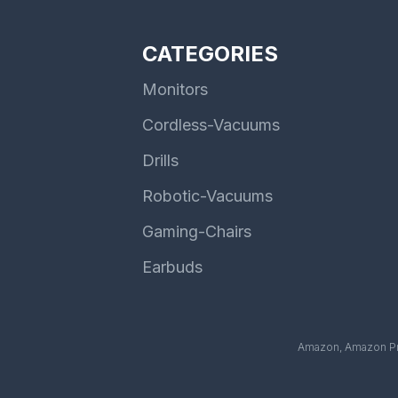
CATEGORIES
Monitors
Cordless-Vacuums
Drills
Robotic-Vacuums
Gaming-Chairs
Earbuds
Amazon, Amazon Pri