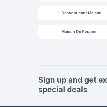
Desodorisant Maison
Maison De Poupee
Sign up and get ex
special deals