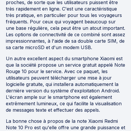
proches, de sorte que les utilisateurs puissent être
très rapidement en ligne. C'est une caractéristique
très pratique, en particulier pour tous les voyageurs
fréquents. Pour ceux qui voyagent beaucoup sur
une base régulière, cela peut être un atout important.
Les options de connectivité de ce combiné sont assez
impressionnantes, à l'aide de sa double carte SIM, de
sa carte microSD et d'un modem USB.
Un autre excellent aspect du smartphone Xiaomi est
que la société propose un service gratuit appelé Note
Rouge 10 pour le service. Avec ce paquet, les
utilisateurs peuvent télécharger une mise à jour
logicielle gratuite, qui installera automatiquement la
dernière version du système d'exploitation Android.
L'écran ample sur le smartphone est également
extrêmement lumineux, ce qui facilite la visualisation
de messages texte et effectuer des appels.
La bonne chose à propos de la note Xiaomi Redmi
Note 10 Pro est qu'elle offre une grande puissance et