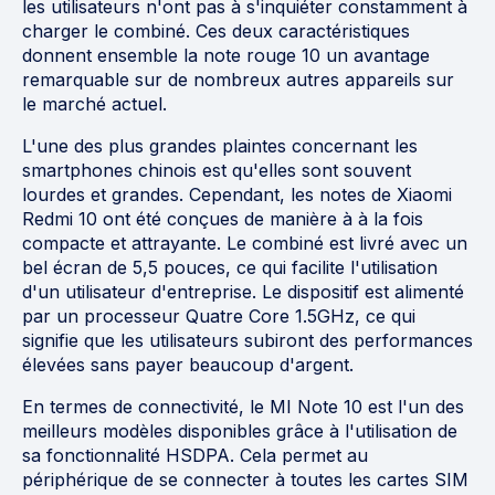
les utilisateurs n'ont pas à s'inquiéter constamment à
charger le combiné. Ces deux caractéristiques
donnent ensemble la note rouge 10 un avantage
remarquable sur de nombreux autres appareils sur
le marché actuel.
L'une des plus grandes plaintes concernant les
smartphones chinois est qu'elles sont souvent
lourdes et grandes. Cependant, les notes de Xiaomi
Redmi 10 ont été conçues de manière à à la fois
compacte et attrayante. Le combiné est livré avec un
bel écran de 5,5 pouces, ce qui facilite l'utilisation
d'un utilisateur d'entreprise. Le dispositif est alimenté
par un processeur Quatre Core 1.5GHz, ce qui
signifie que les utilisateurs subiront des performances
élevées sans payer beaucoup d'argent.
En termes de connectivité, le MI Note 10 est l'un des
meilleurs modèles disponibles grâce à l'utilisation de
sa fonctionnalité HSDPA. Cela permet au
périphérique de se connecter à toutes les cartes SIM