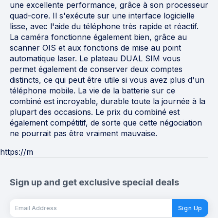
une excellente performance, grâce à son processeur
quad-core. Il s'exécute sur une interface logicielle
lisse, avec l'aide du téléphone très rapide et réactif.
La caméra fonctionne également bien, grâce au
scanner OIS et aux fonctions de mise au point
automatique laser. Le plateau DUAL SIM vous
permet également de conserver deux comptes
distincts, ce qui peut être utile si vous avez plus d'un
téléphone mobile. La vie de la batterie sur ce
combiné est incroyable, durable toute la journée à la
plupart des occasions. Le prix du combiné est
également compétitif, de sorte que cette négociation
ne pourrait pas être vraiment mauvaise.
https://m
Sign up and get exclusive special deals
Sign Up