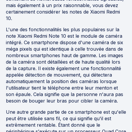
mais également à un prix raisonnable, vous devez
certainement considérer les notes de Xiaomi Redmi
10.
L'une des fonctionnalités les plus populaires sur la
note Xiaomi Redmi Note 10 est le module de caméra
intégré. Ce smartphone dispose d'une caméra de six
méga pixels qui est identique à celle trouvée dans de
nombreux smartphones haut de gamme. Les images
de la caméra sont détaillées et de haute qualité lors
de la capture. Il existe également une fonctionnalité
appelée détection de mouvement, qui détectera
automatiquement la position des caméras lorsque
l'utilisateur tient le téléphone entre leur menton et
son épaule. Cela signifie que la personne n'aura pas
besoin de bouger leur bras pour cibler la caméra.
Une autre grande partie de ce smartphone est qu'elle
peut être utilisée sans fil, ce qui signifie qu'il est
extrêmement rentable. Étant donné que le
périphérique s'exécute sur un processeur Quad Core