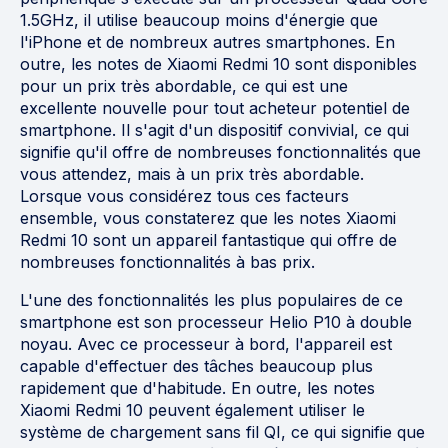
1.5GHz, il utilise beaucoup moins d'énergie que
l'iPhone et de nombreux autres smartphones. En
outre, les notes de Xiaomi Redmi 10 sont disponibles
pour un prix très abordable, ce qui est une
excellente nouvelle pour tout acheteur potentiel de
smartphone. Il s'agit d'un dispositif convivial, ce qui
signifie qu'il offre de nombreuses fonctionnalités que
vous attendez, mais à un prix très abordable.
Lorsque vous considérez tous ces facteurs
ensemble, vous constaterez que les notes Xiaomi
Redmi 10 sont un appareil fantastique qui offre de
nombreuses fonctionnalités à bas prix.
L'une des fonctionnalités les plus populaires de ce
smartphone est son processeur Helio P10 à double
noyau. Avec ce processeur à bord, l'appareil est
capable d'effectuer des tâches beaucoup plus
rapidement que d'habitude. En outre, les notes
Xiaomi Redmi 10 peuvent également utiliser le
système de chargement sans fil QI, ce qui signifie que