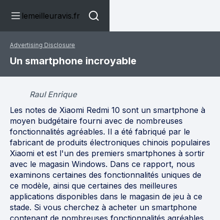
lemeilleuravis.fr
Advertising Disclosure
Un smartphone incroyable
Raul Enrique
Les notes de Xiaomi Redmi 10 sont un smartphone à
moyen budgétaire fourni avec de nombreuses
fonctionnalités agréables. Il a été fabriqué par le
fabricant de produits électroniques chinois populaires
Xiaomi et est l'un des premiers smartphones à sortir
avec le magasin Windows. Dans ce rapport, nous
examinons certaines des fonctionnalités uniques de
ce modèle, ainsi que certaines des meilleures
applications disponibles dans le magasin de jeu à ce
stade. Si vous cherchez à acheter un smartphone
contenant de nombreuses fonctionnalités agréables,